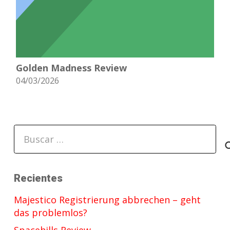
Golden Madness Review
04/03/2026
Buscar:
Recientes
Majestico Registrierung abbrechen – geht
das problemlos?
Spacehills Review