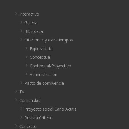
Interactivo
Galería
Biblioteca
Citaciones y extratiempos
Exploratorio
Conceptual
Contextual-Proyectivo
Administración
Pacto de convivencia
TV
Comunidad
Proyecto social Carlo Acutis
Revista Criterio
Contacto