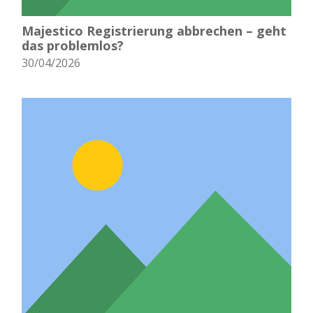
Majestico Registrierung abbrechen – geht
das problemlos?
30/04/2026