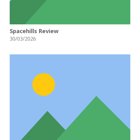
Spacehills Review
30/03/2026