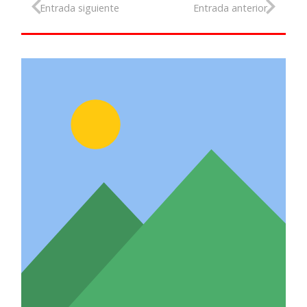
Entrada siguiente
Entrada anterior