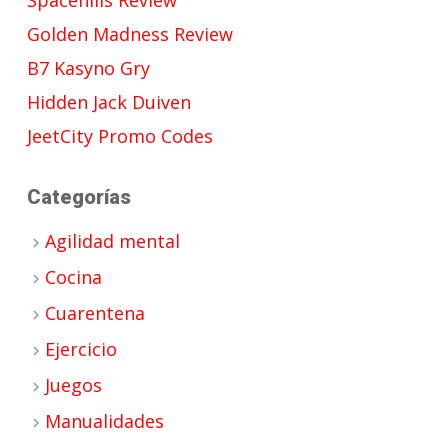
Golden Madness Review
B7 Kasyno Gry
Hidden Jack Duiven
JeetCity Promo Codes
Categorías
Agilidad mental
Cocina
Cuarentena
Ejercicio
Juegos
Manualidades