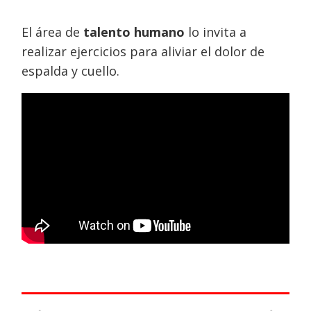
El área de
talento humano
lo invita a
realizar ejercicios para aliviar el dolor de
espalda y cuello.