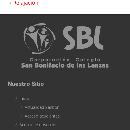
Relajación
Nuestro Sitio
Inicio
Actualidad Sanboni
Acceso acudientes
Acerca de nosotros