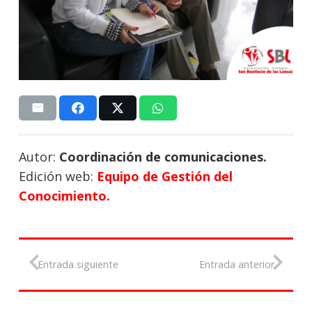
Autor:
Coordinación de comunicaciones.
Edición web:
Equipo de Gestión del
Conocimiento.
Entrada siguiente
Entrada anterior