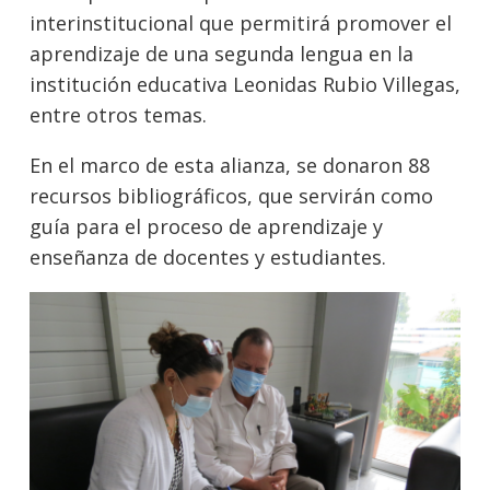
interinstitucional que permitirá promover el
aprendizaje de una segunda lengua en la
institución educativa Leonidas Rubio Villegas,
entre otros temas.
En el marco de esta alianza, se donaron 88
recursos bibliográficos, que servirán como
guía para el proceso de aprendizaje y
enseñanza de docentes y estudiantes.