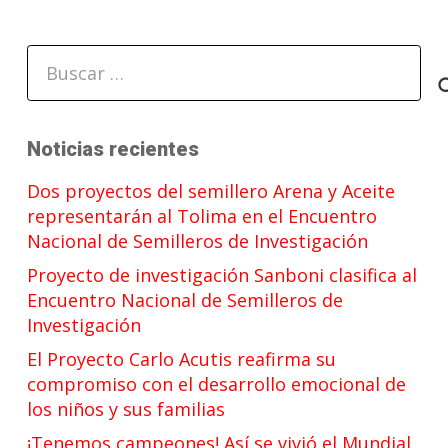
Buscar:
Noticias recientes
Dos proyectos del semillero Arena y Aceite
representarán al Tolima en el Encuentro
Nacional de Semilleros de Investigación
Proyecto de investigación Sanboni clasifica al
Encuentro Nacional de Semilleros de
Investigación
El Proyecto Carlo Acutis reafirma su
compromiso con el desarrollo emocional de
los niños y sus familias
¡Tenemos campeones! Así se vivió el Mundial