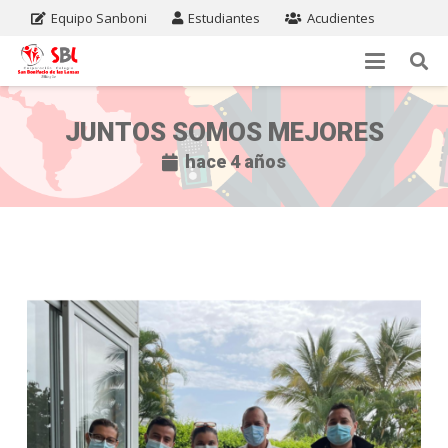
Equipo Sanboni
Estudiantes
Acudientes
JUNTOS SOMOS MEJORES
hace 4 años