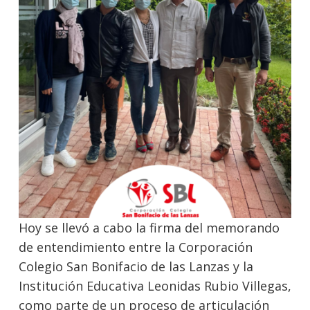
Hoy se llevó a cabo la firma del memorando
de entendimiento entre la Corporación
Colegio San Bonifacio de las Lanzas y la
Institución Educativa Leonidas Rubio Villegas,
como parte de un proceso de articulación