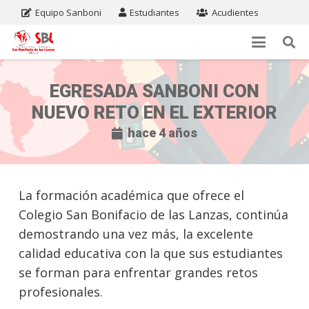
Equipo Sanboni
Estudiantes
Acudientes
EGRESADA SANBONI CON
NUEVO RETO EN EL EXTERIOR
hace 4 años
La formación académica que ofrece el
Colegio San Bonifacio de las Lanzas, continúa
demostrando una vez más, la excelente
calidad educativa con la que sus estudiantes
se forman para enfrentar grandes retos
profesionales.