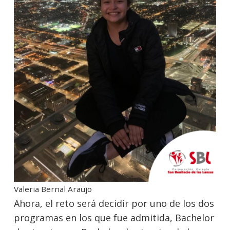
Valeria Bernal Araujo
Ahora, el reto será decidir por uno de los dos
programas en los que fue admitida, Bachelor