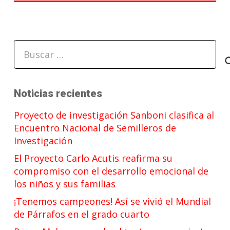
Buscar:
Noticias recientes
Proyecto de investigación Sanboni clasifica al
Encuentro Nacional de Semilleros de
Investigación
El Proyecto Carlo Acutis reafirma su
compromiso con el desarrollo emocional de
los niños y sus familias
¡Tenemos campeones! Así se vivió el Mundial
de Párrafos en el grado cuarto