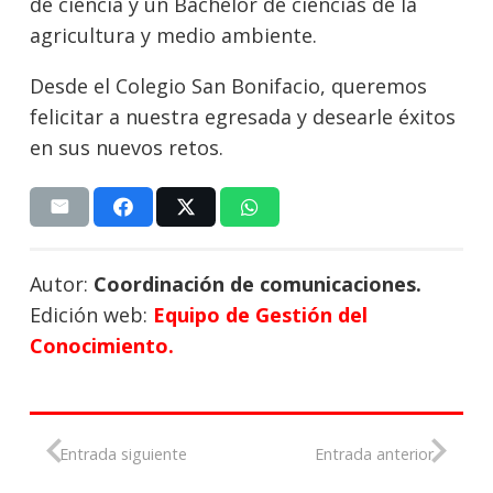
de ciencia y un Bachelor de ciencias de la
agricultura y medio ambiente.
Desde el Colegio San Bonifacio, queremos
felicitar a nuestra egresada y desearle éxitos
en sus nuevos retos.
Autor:
Coordinación de comunicaciones.
Edición web:
Equipo de Gestión del
Conocimiento.
Entrada siguiente
Entrada anterior