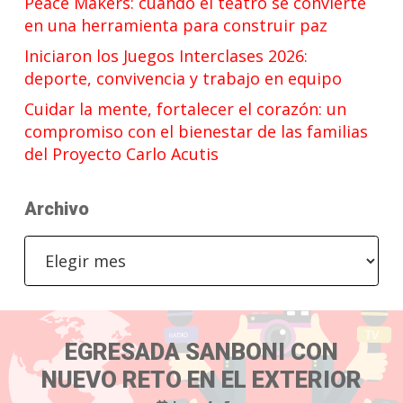
Peace Makers: cuando el teatro se convierte
en una herramienta para construir paz
Iniciaron los Juegos Interclases 2026:
deporte, convivencia y trabajo en equipo
Cuidar la mente, fortalecer el corazón: un
compromiso con el bienestar de las familias
del Proyecto Carlo Acutis
Archivo
Archivo
EGRESADA SANBONI CON
NUEVO RETO EN EL EXTERIOR