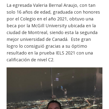
La egresada Valeria Bernal Araujo, con tan
solo 16 años de edad, graduada con honores
por el Colegio en el año 2021, obtuvo una
beca por la McGill University ubicada en la
ciudad de Montreal, siendo esta la segunda
mejor universidad de Canadá. Este gran
logro lo consiguió gracias a su óptimo
resultado en la prueba IELS 2021 con una
calificación de nivel C2.