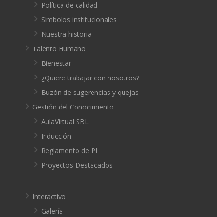
Política de calidad
Símbolos institucionales
Nuestra historia
Talento Humano
Bienestar
¿Quiere trabajar con nosotros?
Buzón de sugerencias y quejas
Gestión del Conocimiento
AulaVirtual SBL
Inducción
Reglamento de PI
Proyectos Destacados
Interactivo
Galería