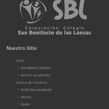
Nuestro Sitio
Inicio
Actualidad Sanboni
Acceso acudientes
Acerca de nosotros
Perfil del estudiante
Misión
Visión