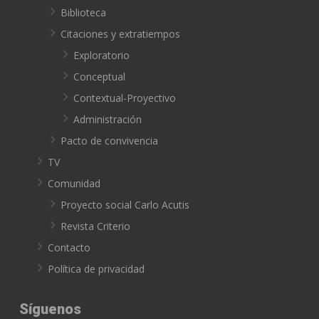
Biblioteca
Citaciones y extratiempos
Exploratorio
Conceptual
Contextual-Proyectivo
Administración
Pacto de convivencia
TV
Comunidad
Proyecto social Carlo Acutis
Revista Criterio
Contacto
Política de privacidad
Síguenos