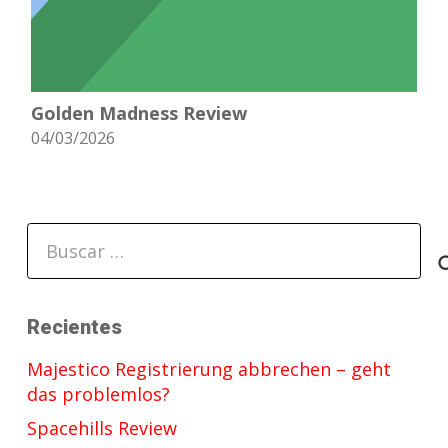
Golden Madness Review
04/03/2026
Buscar:
Recientes
Majestico Registrierung abbrechen – geht
das problemlos?
Spacehills Review