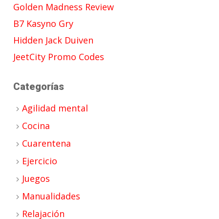
Golden Madness Review
B7 Kasyno Gry
Hidden Jack Duiven
JeetCity Promo Codes
Categorías
Agilidad mental
Cocina
Cuarentena
Ejercicio
Juegos
Manualidades
Relajación