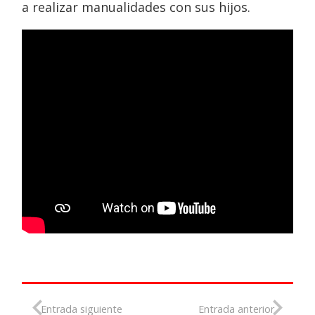
a realizar manualidades con sus hijos.
Entrada siguiente
Entrada anterior