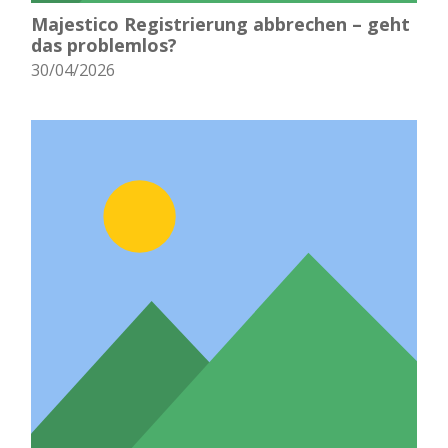
Majestico Registrierung abbrechen – geht
das problemlos?
30/04/2026