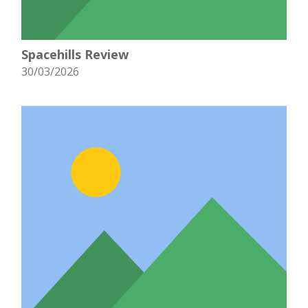
Spacehills Review
30/03/2026