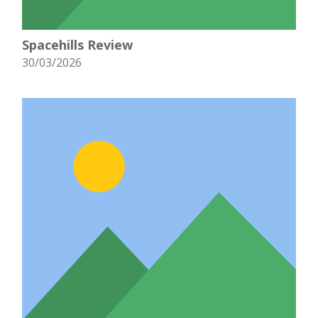
Spacehills Review
30/03/2026