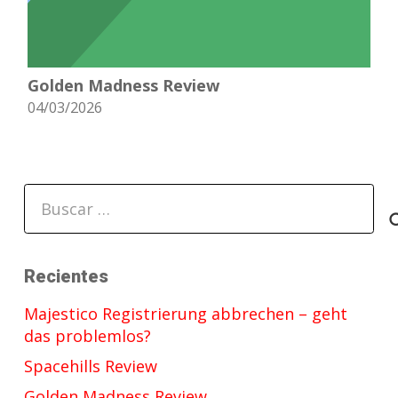
Golden Madness Review
04/03/2026
Buscar:
Recientes
Majestico Registrierung abbrechen – geht
das problemlos?
Spacehills Review
Golden Madness Review