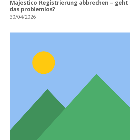
Majestico Registrierung abbrechen – geht
das problemlos?
30/04/2026