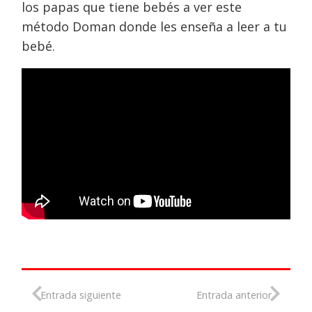
los papas que tiene bebés a ver este
método Doman donde les enseña a leer a tu
bebé.
Entrada siguiente
Entrada anterior