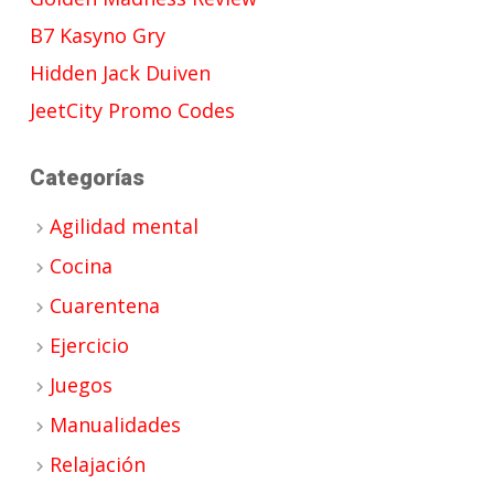
B7 Kasyno Gry
Hidden Jack Duiven
JeetCity Promo Codes
Categorías
Agilidad mental
Cocina
Cuarentena
Ejercicio
Juegos
Manualidades
Relajación