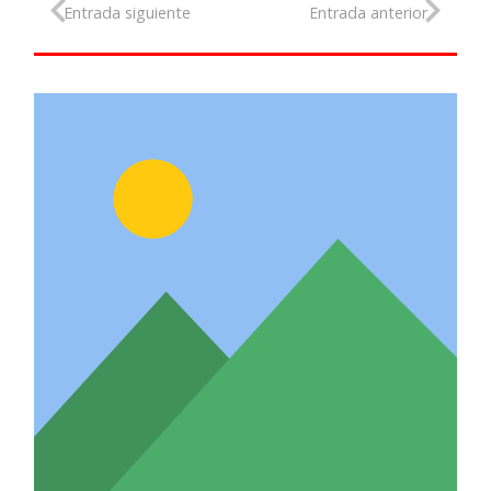
Entrada siguiente
Entrada anterior