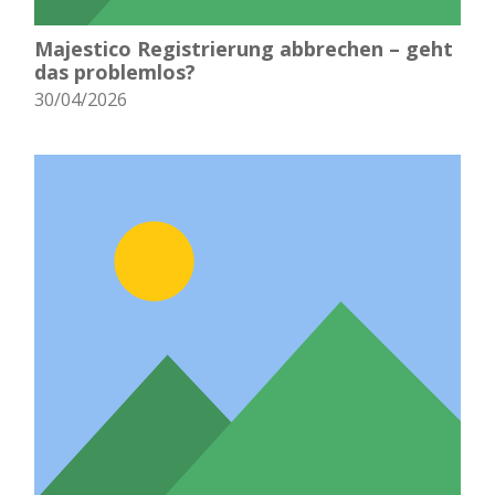
Majestico Registrierung abbrechen – geht
das problemlos?
30/04/2026