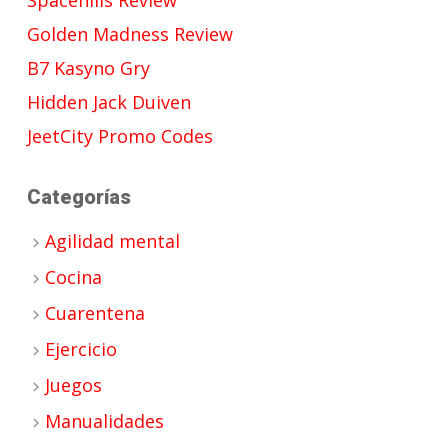
Golden Madness Review
B7 Kasyno Gry
Hidden Jack Duiven
JeetCity Promo Codes
Categorías
Agilidad mental
Cocina
Cuarentena
Ejercicio
Juegos
Manualidades