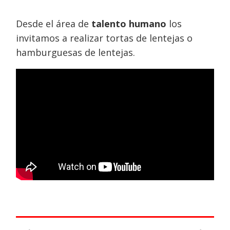
Desde el área de
talento humano
los
invitamos a realizar tortas de lentejas o
hamburguesas de lentejas.