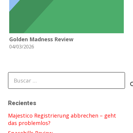
Golden Madness Review
04/03/2026
Buscar:
Recientes
Majestico Registrierung abbrechen – geht
das problemlos?
Spacehills Review