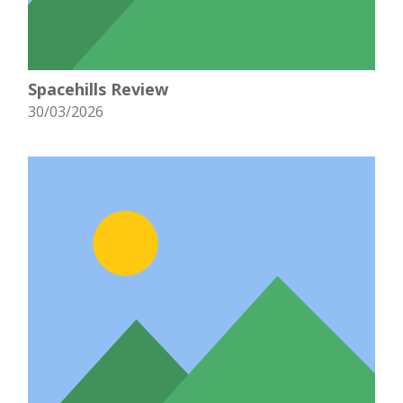
Spacehills Review
30/03/2026