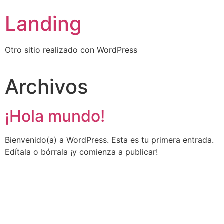
Landing
Otro sitio realizado con WordPress
Archivos
¡Hola mundo!
Bienvenido(a) a WordPress. Esta es tu primera entrada.
Edítala o bórrala ¡y comienza a publicar!